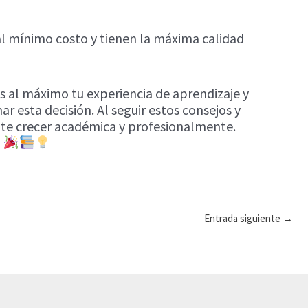
 al mínimo costo y tienen la máxima calidad
s al máximo tu experiencia de aprendizaje y
r esta decisión. Al seguir estos consejos y
dote crecer académica y profesionalmente.
!
Entrada siguiente
→