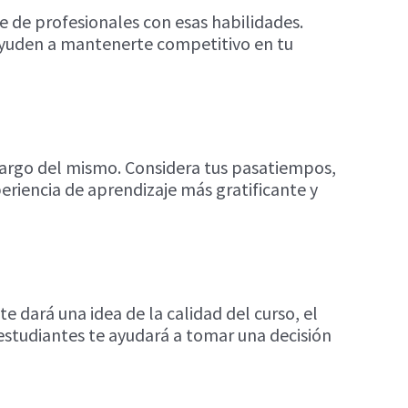
e de profesionales con esas habilidades.
 ayuden a mantenerte competitivo en tu
 largo del mismo. Considera tus pasatiempos,
periencia de aprendizaje más gratificante y
 dará una idea de la calidad del curso, el
estudiantes te ayudará a tomar una decisión