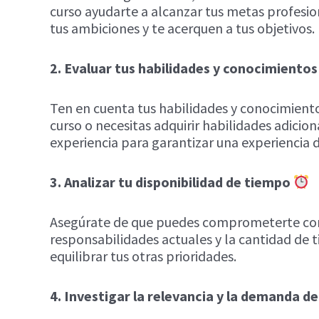
curso ayudarte a alcanzar tus metas profesio
tus ambiciones y te acerquen a tus objetivos.
2. Evaluar tus habilidades y conocimientos
Ten en cuenta tus habilidades y conocimientos
curso o necesitas adquirir habilidades adicion
experiencia para garantizar una experiencia 
3. Analizar tu disponibilidad de tiempo
Asegúrate de que puedes comprometerte con el
responsabilidades actuales y la cantidad de t
equilibrar tus otras prioridades.
4. Investigar la relevancia y la demanda d