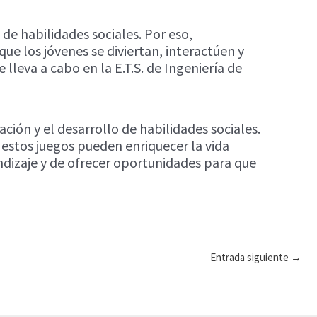
de habilidades sociales. Por eso,
ue los jóvenes se diviertan, interactúen y
 lleva a cabo en la E.T.S. de Ingeniería de
ón y el desarrollo de habilidades sociales.
, estos juegos pueden enriquecer la vida
dizaje y de ofrecer oportunidades para que
Entrada siguiente
→