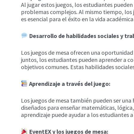
Al jugar estos juegos, los estudiantes pueden
problemas complejos. Al mismo tiempo, los ju
es esencial para el éxito en la vida académica
Desarrollo de habilidades sociales y tra
Los juegos de mesa ofrecen una oportunidad ú
juntos, los estudiantes pueden aprender a co
objetivos comunes. Estas habilidades sociale
Aprendizaje a través del juego:
Los juegos de mesa también pueden ser una h
diseñados para enseñar matemáticas, lógica, 
aprendizaje puede ayudar a los estudiantes 
EventEX y los juegos de mesa: