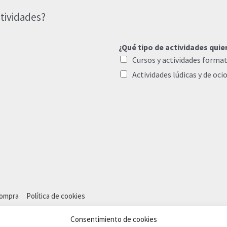
tividades?
¿Qué tipo de actividades quie
Cursos y actividades format
Actividades lúdicas y de oci
compra
Política de cookies
Consentimiento de cookies