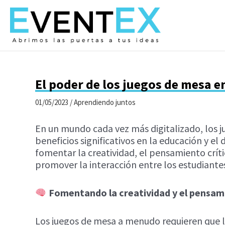
Ir
al
contenido
El poder de los juegos de mesa en
01/05/2023
/
Aprendiendo juntos
En un mundo cada vez más digitalizado, los 
beneficios significativos en la educación y e
fomentar la creatividad, el pensamiento críti
promover la interacción entre los estudiante
Fomentando la creatividad y el pensami
Los juegos de mesa a menudo requieren que l