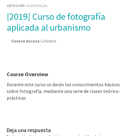
CATEGORY:
AUDIOVISUAL
[2019] Curso de fotografía
aplicada al urbanismo
Course Access:
Lifetime
Course Overview
Durante este curso se darán los conocimientos básicos
sobre fotografía, mediante una serie de clases teórico-
prácticas
Deja una respuesta