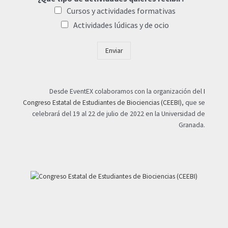
Cursos y actividades formativas
Actividades lúdicas y de ocio
Enviar
Desde EventEX colaboramos con la organización del
I
Congreso Estatal de Estudiantes de Biociencias (CEEBI)
, que se
celebrará del 19 al 22 de julio de 2022 en la Universidad de
Granada.