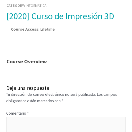
CATEGORY:
INFORMÁTICA
[2020] Curso de Impresión 3D
Course Access:
Lifetime
Course Overview
Deja una respuesta
Tu dirección de correo electrónico no será publicada.
Los campos
obligatorios están marcados con
*
Comentario
*