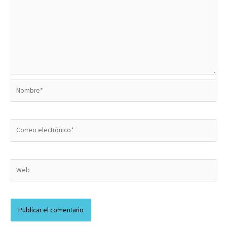
Nombre*
Correo
electrónico*
Web