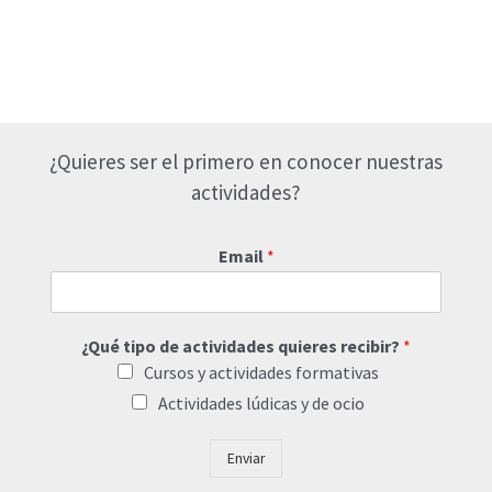
¿Quieres ser el primero en conocer nuestras
actividades?
Email
*
¿Qué tipo de actividades quieres recibir?
*
Cursos y actividades formativas
Actividades lúdicas y de ocio
Enviar