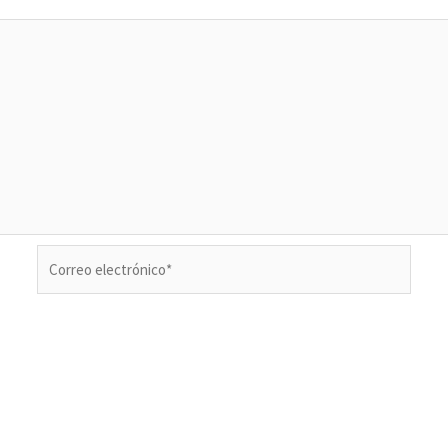
Correo
electrónico*