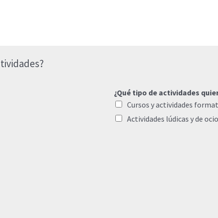
tividades?
¿Qué tipo de actividades quie
Cursos y actividades format
Actividades lúdicas y de oci