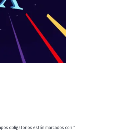
pos obligatorios están marcados con
*