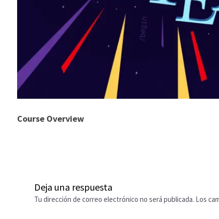
Course Overview
Deja una respuesta
Tu dirección de correo electrónico no será publicada.
Los cam