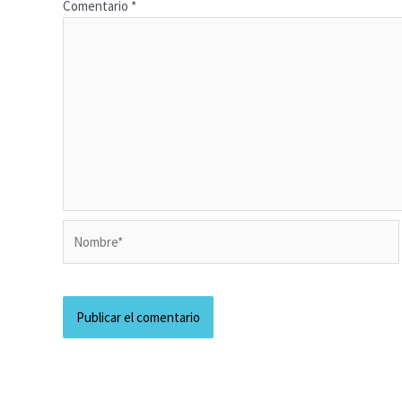
Comentario
*
Nombre*