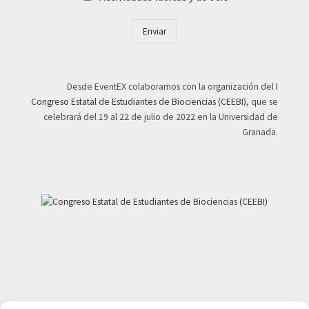
Enviar
Desde EventEX colaboramos con la organización del
I
Congreso Estatal de Estudiantes de Biociencias (CEEBI)
, que se
celebrará del 19 al 22 de julio de 2022 en la Universidad de
Granada.
Mi cuenta