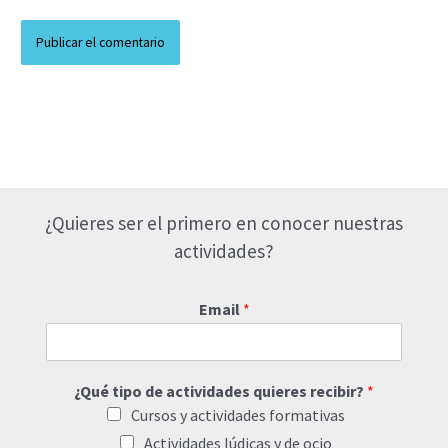
¿Quieres ser el primero en conocer nuestras
actividades?
Email
*
¿Qué tipo de actividades quieres recibir?
*
Cursos y actividades formativas
Actividades lúdicas y de ocio