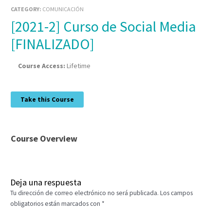
CATEGORY:
COMUNICACIÓN
[2021-2] Curso de Social Media
[FINALIZADO]
Course Access:
Lifetime
Take this Course
Course Overview
Deja una respuesta
Tu dirección de correo electrónico no será publicada.
Los campos
obligatorios están marcados con
*