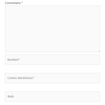
Comentario
*
Nombre*
Correo
electrónico*
Web