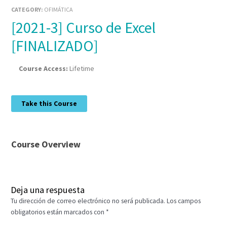
CATEGORY:
OFIMÁTICA
[2021-3] Curso de Excel
[FINALIZADO]
Course Access:
Lifetime
Take this Course
Course Overview
Deja una respuesta
Tu dirección de correo electrónico no será publicada.
Los campos
obligatorios están marcados con
*