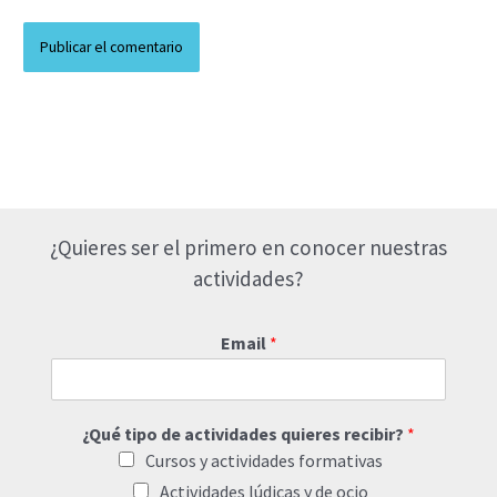
¿Quieres ser el primero en conocer nuestras
actividades?
Email
*
¿Qué tipo de actividades quieres recibir?
*
Cursos y actividades formativas
Actividades lúdicas y de ocio