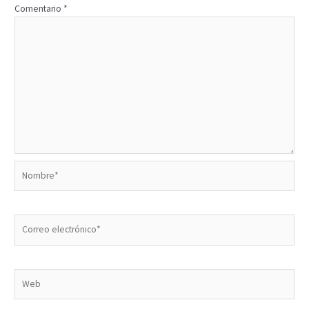
Comentario
*
Nombre*
Correo
electrónico*
Web