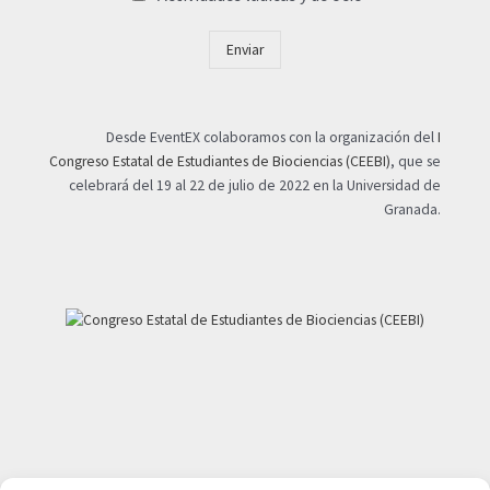
Enviar
Desde EventEX colaboramos con la organización del
I
Congreso Estatal de Estudiantes de Biociencias (CEEBI)
, que se
celebrará del 19 al 22 de julio de 2022 en la Universidad de
Granada.
Mi cuenta