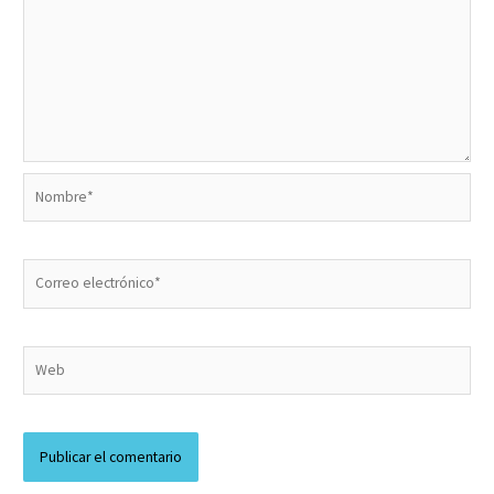
Nombre*
Correo
electrónico*
Web