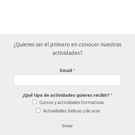
¿Quieres ser el primero en conocer nuestras
actividades?
Email
*
¿Qué tipo de actividades quieres recibir?
*
Cursos y actividades formativas
Actividades lúdicas y de ocio
Enviar