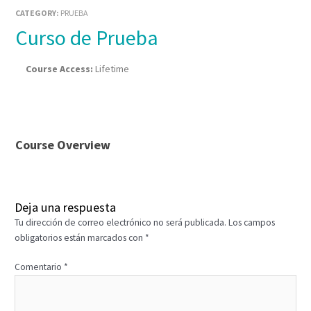
CATEGORY:
PRUEBA
Curso de Prueba
Course Access:
Lifetime
Course Overview
Deja una respuesta
Tu dirección de correo electrónico no será publicada.
Los campos
obligatorios están marcados con
*
Comentario
*