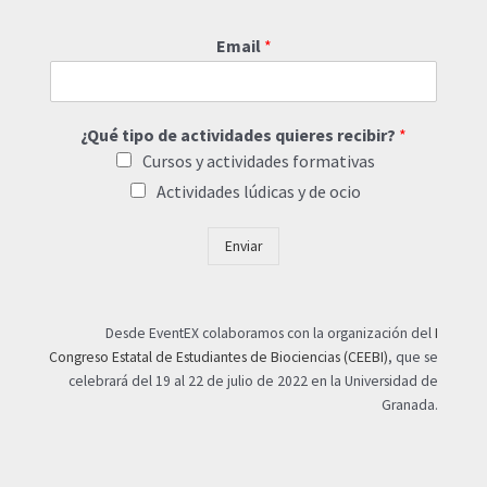
Email
*
¿Qué tipo de actividades quieres recibir?
*
Cursos y actividades formativas
Actividades lúdicas y de ocio
Enviar
Desde EventEX colaboramos con la organización del
I
Congreso Estatal de Estudiantes de Biociencias (CEEBI)
, que se
celebrará del 19 al 22 de julio de 2022 en la Universidad de
Granada.