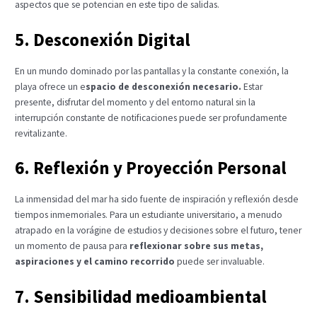
aspectos que se potencian en este tipo de salidas.
5. Desconexión Digital
En un mundo dominado por las pantallas y la constante conexión, la
playa ofrece un e
spacio de desconexión necesario.
Estar
presente, disfrutar del momento y del entorno natural sin la
interrupción constante de notificaciones puede ser profundamente
revitalizante.
6. Reflexión y Proyección Personal
La inmensidad del mar ha sido fuente de inspiración y reflexión desde
tiempos inmemoriales. Para un estudiante universitario, a menudo
atrapado en la vorágine de estudios y decisiones sobre el futuro, tener
un momento de pausa para
reflexionar sobre sus metas,
aspiraciones y el camino recorrido
puede ser invaluable.
7. Sensibilidad medioambiental