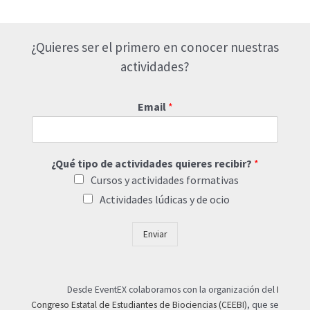
de
entradas
¿Quieres ser el primero en conocer nuestras
actividades?
Email
*
¿Qué tipo de actividades quieres recibir?
*
Cursos y actividades formativas
Actividades lúdicas y de ocio
Enviar
Desde EventEX colaboramos con la organización del
I
Congreso Estatal de Estudiantes de Biociencias (CEEBI)
, que se