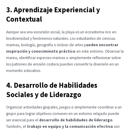
3. Aprendizaje Experiencial y
Contextual
Aunque sea una excursión social, la playa es un ecosistema rico en
biodiversidad y fenómenos naturales. Los estudiantes de ciencias
marinas, biología, geografía o incluso de artes p
ueden encontrar
inspiración y conocimiento práctico
en este entorno. Observar la
marea, identificar especies marinas o simplemente reflexionar sobre
los patrones de erosión costera pueden convertir la diversión en un
momento educativo.
4. Desarrollo de Habilidades
Sociales y de Liderazgo
Organizar actividades grupales, juegos o simplemente coordinar a un
grupo para lograr objetivos comunes en un entorno relajado puede
ser esencial para el
desarrollo de habilidades de liderazgo
.
También, el
trabajo en equipo y la comunicación efectiva
son