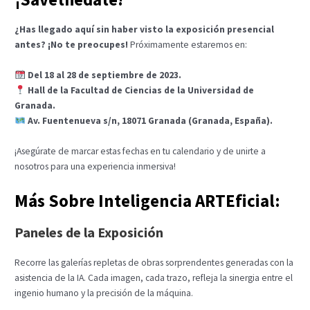
¿Has llegado aquí sin haber visto la exposición presencial
antes? ¡No te preocupes!
Próximamente estaremos en:
Del 18 al 28 de septiembre de 2023.
Hall de la Facultad de Ciencias de la Universidad de
Granada.
Av. Fuentenueva s/n, 18071 Granada (Granada, España).
¡Asegúrate de marcar estas fechas en tu calendario y de unirte a
nosotros para una experiencia inmersiva!
Más Sobre Inteligencia ARTEficial:
Paneles de la Exposición
Recorre las galerías repletas de obras sorprendentes generadas con la
asistencia de la IA. Cada imagen, cada trazo, refleja la sinergia entre el
ingenio humano y la precisión de la máquina.