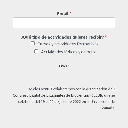
Email
*
¿Qué tipo de actividades quieres recibir?
*
Cursos y actividades formativas
Actividades lúdicas y de ocio
Enviar
Desde EventEX colaboramos con la organización del
I
Congreso Estatal de Estudiantes de Biociencias (CEEBI)
, que se
celebrará del 19 al 22 de julio de 2022 en la Universidad de
Granada.