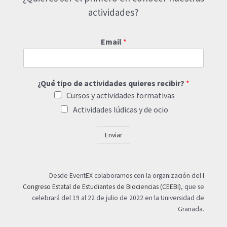
actividades?
Email
*
¿Qué tipo de actividades quieres recibir?
*
Cursos y actividades formativas
Actividades lúdicas y de ocio
Enviar
Desde EventEX colaboramos con la organización del
I
Congreso Estatal de Estudiantes de Biociencias (CEEBI)
, que se
celebrará del 19 al 22 de julio de 2022 en la Universidad de
Granada.