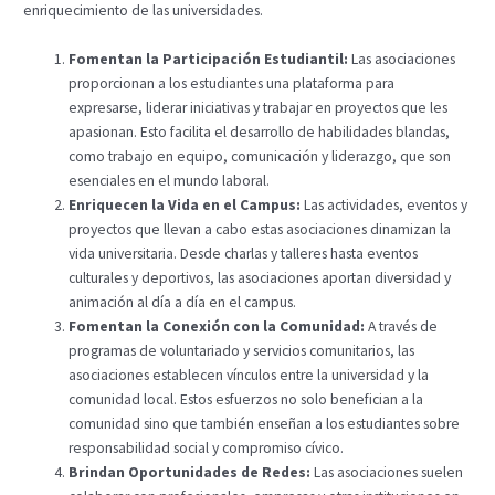
enriquecimiento de las universidades.
Fomentan la Participación Estudiantil:
Las asociaciones
proporcionan a los estudiantes una plataforma para
expresarse, liderar iniciativas y trabajar en proyectos que les
apasionan. Esto facilita el desarrollo de habilidades blandas,
como trabajo en equipo, comunicación y liderazgo, que son
esenciales en el mundo laboral.
Enriquecen la Vida en el Campus:
Las actividades, eventos y
proyectos que llevan a cabo estas asociaciones dinamizan la
vida universitaria. Desde charlas y talleres hasta eventos
culturales y deportivos, las asociaciones aportan diversidad y
animación al día a día en el campus.
Fomentan la Conexión con la Comunidad:
A través de
programas de voluntariado y servicios comunitarios, las
asociaciones establecen vínculos entre la universidad y la
comunidad local. Estos esfuerzos no solo benefician a la
comunidad sino que también enseñan a los estudiantes sobre
responsabilidad social y compromiso cívico.
Brindan Oportunidades de Redes:
Las asociaciones suelen