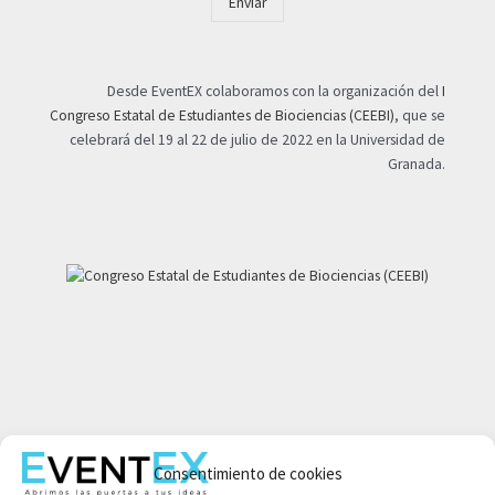
Enviar
Desde EventEX colaboramos con la organización del
I
Congreso Estatal de Estudiantes de Biociencias (CEEBI)
, que se
celebrará del 19 al 22 de julio de 2022 en la Universidad de
Granada.
Mi cuenta
Consentimiento de cookies
Aviso legal