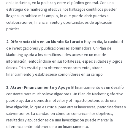
en la industria, en la política y entre el público general. Con una
estrategia de marketing efectiva, los hallazgos científicos pueden
llegar a un público más amplio, lo que puede abrir puertas a
colaboraciones, financiamiento y oportunidades de aplicación
práctica.
2. Diferenciación en un Mundo Saturado
Hoy en día, la cantidad
de investigaciones y publicaciones es abrumadora. Un Plan de
Marketing ayuda a los científicos a destacarse en un mar de
información, enfocándose en sus fortalezas, especialidades y logros
únicos. Esto es vital para obtener reconocimiento, atraer
financiamiento y establecerse como líderes en su campo.
3. Atraer Financiamiento y Apoyo
El financiamiento es un desafío
constante para muchos investigadores. Un Plan de Marketing efectivo
puede ayudar a demostrar el valor y el impacto potencial de una
investigación, lo que es crucial para atraer inversores, patrocinadores y
subvenciones. La claridad en cómo se comunican los objetivos,
resultados y aplicaciones de una investigación puede marcar la
diferencia entre obtener o no un financiamiento.