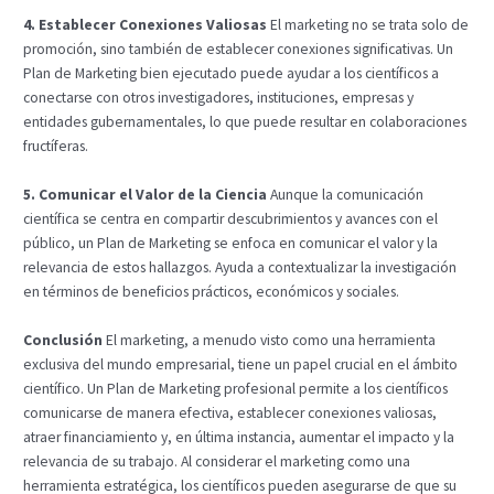
4. Establecer Conexiones Valiosas
El marketing no se trata solo de
promoción, sino también de establecer conexiones significativas. Un
Plan de Marketing bien ejecutado puede ayudar a los científicos a
conectarse con otros investigadores, instituciones, empresas y
entidades gubernamentales, lo que puede resultar en colaboraciones
fructíferas.
5. Comunicar el Valor de la Ciencia
Aunque la comunicación
científica se centra en compartir descubrimientos y avances con el
público, un Plan de Marketing se enfoca en comunicar el valor y la
relevancia de estos hallazgos. Ayuda a contextualizar la investigación
en términos de beneficios prácticos, económicos y sociales.
Conclusión
El marketing, a menudo visto como una herramienta
exclusiva del mundo empresarial, tiene un papel crucial en el ámbito
científico. Un Plan de Marketing profesional permite a los científicos
comunicarse de manera efectiva, establecer conexiones valiosas,
atraer financiamiento y, en última instancia, aumentar el impacto y la
relevancia de su trabajo. Al considerar el marketing como una
herramienta estratégica, los científicos pueden asegurarse de que su