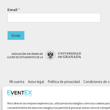
Email
*
Enviar
Mi cuenta
Aviso legal
Política de privacidad
Condiciones de 
Para ofrecer las mejores experiencias, utilizamos tecnologías como las cookies par
consentimiento de estas tecnologías nos permitirá procesar datos como el comporta