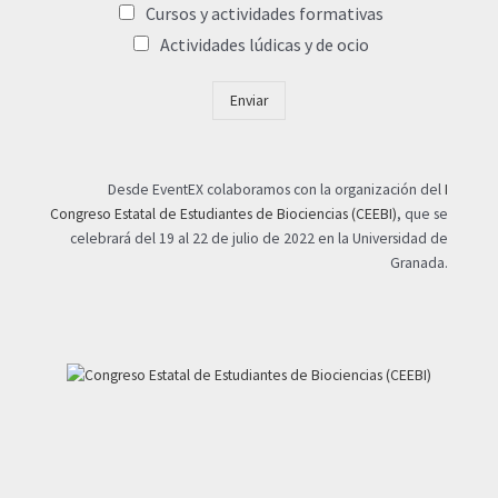
Cursos y actividades formativas
Actividades lúdicas y de ocio
Enviar
Desde EventEX colaboramos con la organización del
I
Congreso Estatal de Estudiantes de Biociencias (CEEBI)
, que se
celebrará del 19 al 22 de julio de 2022 en la Universidad de
Granada.