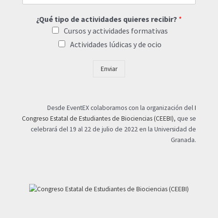
¿Qué tipo de actividades quieres recibir?
*
Cursos y actividades formativas
Actividades lúdicas y de ocio
Enviar
Desde EventEX colaboramos con la organización del
I
Congreso Estatal de Estudiantes de Biociencias (CEEBI)
, que se
celebrará del 19 al 22 de julio de 2022 en la Universidad de
Granada.