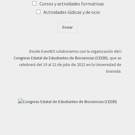
Cursos y actividades formativas
Actividades lúdicas y de ocio
Enviar
Desde EventEX colaboramos con la organización del
I
Congreso Estatal de Estudiantes de Biociencias (CEEBI)
, que se
celebrará del 19 al 22 de julio de 2022 en la Universidad de
Granada.