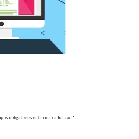
pos obligatorios están marcados con
*