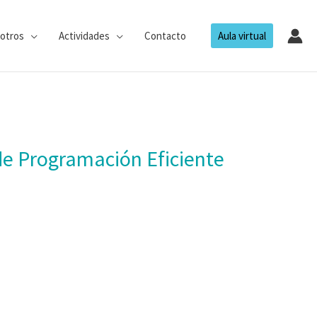
otros
Actividades
Contacto
Aula virtual