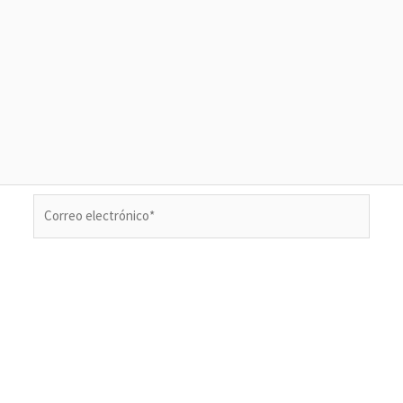
Correo
electrónico*