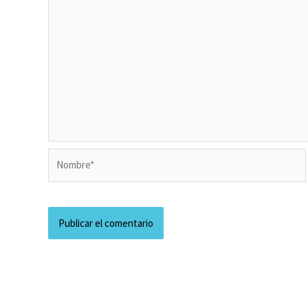
Nombre*