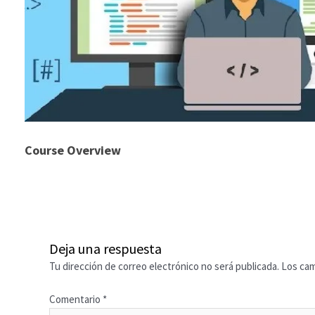
Course Overview
Deja una respuesta
Tu dirección de correo electrónico no será publicada.
Los cam
Comentario
*