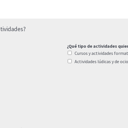
tividades?
¿Qué tipo de actividades quie
Cursos y actividades format
Actividades lúdicas y de oci