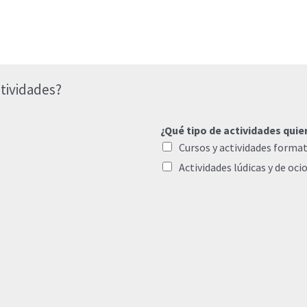
tividades?
¿Qué tipo de actividades quie
Cursos y actividades format
Actividades lúdicas y de oci