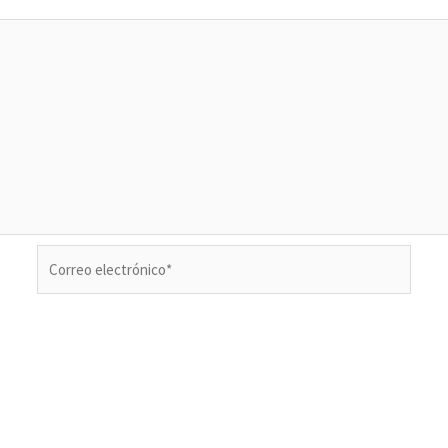
Correo
electrónico*