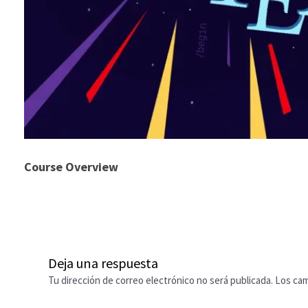
Course Overview
Deja una respuesta
Tu dirección de correo electrónico no será publicada.
Los cam