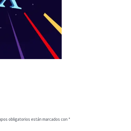
pos obligatorios están marcados con
*