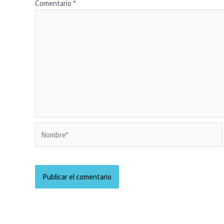
Comentario
*
Nombre*