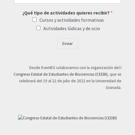
¿Qué tipo de actividades quieres recibir?
*
Cursos y actividades formativas
Actividades lúdicas y de ocio
Enviar
Desde EventEX colaboramos con la organización del
I
Congreso Estatal de Estudiantes de Biociencias (CEEBI)
, que se
celebrará del 19 al 22 de julio de 2022 en la Universidad de
Granada.